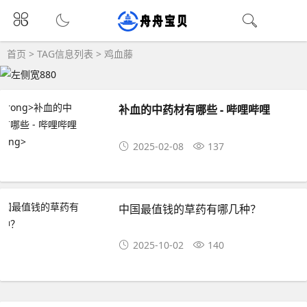
首页
> TAG信息列表 > 鸡血藤
补血的中药材有哪些 - 哔哩哔哩
2025-02-08
137
中国最值钱的草药有哪几种？
2025-10-02
140