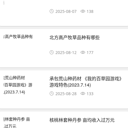
2025-08-07
138
北方高产牧草品种有哪些
2025-08-12
177
承包荒山种药材 《我的百草园游戏》
游戏特色(2023.7.14)
2025-08-28
133
核桃林套种丹参 亩均收入过万元