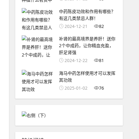
中药陈皮功效和作用有哪些？
有这几类禁忌人群！
2024-12-21
82
补肾的最高境界是养肝！送你
2个中成药，让你精血充盈，
肝足肾强
2024-12-22
81
海马中药怎样使用才可以发挥
其功效
2025-01-02
76