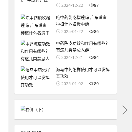
2024-12-22
87
吃中药能吃榴莲吗 广东适宜
种植什么名贵中药
2025-01-22
86
中药陈皮功效和作用有哪些？
有这几类禁忌人群！
2024-12-21
84
海马中药怎样使用才可以发挥
其功效
2025-01-02
80