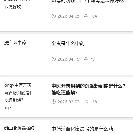
知母的功效与作用 知母怎么做好吃
2026-04-05
104
全虫是什么中药
2026-04-19
79
中医开药用到的沉香粉到底是什么？
能吃还能烧？
2026-02-03
118
中药活血化瘀最强的是什么药