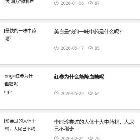
2026-01-06
87
美白最快的一味中药是什么呢？
2026-05-17
85
红参为什么能降血糖呢
2026-05-23
64
李时珍尝过的人体十大中药材，人尿
已不稀奇
2026-02-24
78