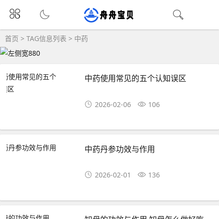
首页
> TAG信息列表 > 中药
中药使用常见的五个认知误区
2026-02-06
106
中药丹参功效与作用
2026-02-01
136