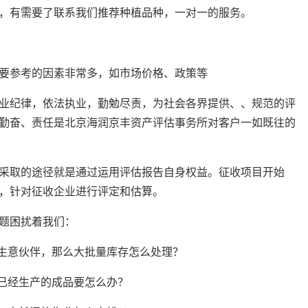
，有需要了联系我们推荐种植品种，一对一的服务。
要参考的因素非常多，如市场价格、政策等
业纪律，依法执业，勤勉尽责，为社会各界提供、、规范的评
勤奋、责任是北京海润京丰资产评估事务所对客户一如既往的
采取的途径就是通过运用评估报告自身权益。征收项目开始
，针对征收企业进行评定和估算。
题困扰着我们：
的生意伙伴，那么大批量库存怎么处理？
且已经生产的成品要怎么办？