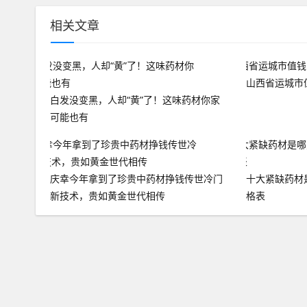
相关文章
山西省运城市
白发没变黑，人却“黄”了！这味药材你家
可能也有
庆幸今年拿到了珍贵中药材挣钱传世冷门
十大紧缺药材
新技术，贵如黄金世代相传
格表