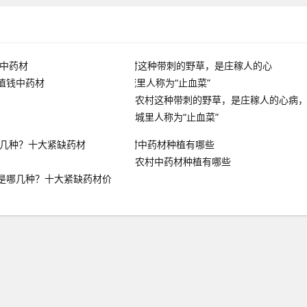
值钱中药材
农村这种带刺的野草，是庄稼人的心病
城里人称为“止血菜”
农村中药材种植有哪些
是哪几种？十大紧缺药材价