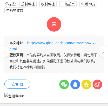
标签：
药材种植
农村种植
市场前景
年赚20万
中药材收益
赏
本文地址：
http://www.qinglianchi.com/news/show-72.
html
版权声明：
本站内容均来自互联网，仅供演示用，请勿用于
商业和其他非法用途。如果侵犯了您的权益请与我们联系，
我们将在24小时内删除。
赞
12