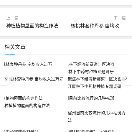
上一篇
下一篇
种植植物屋面的构造作法
核桃林套种丹参 亩均收入过万元
相关文章
核桃林套种丹参 亩均收入过万元
聚焦林下经济新赛道！区决咨委
开展林下中药材种植专题调研
种植植物屋面的构造作法
宿州目前比较流行的几种祛斑方
法