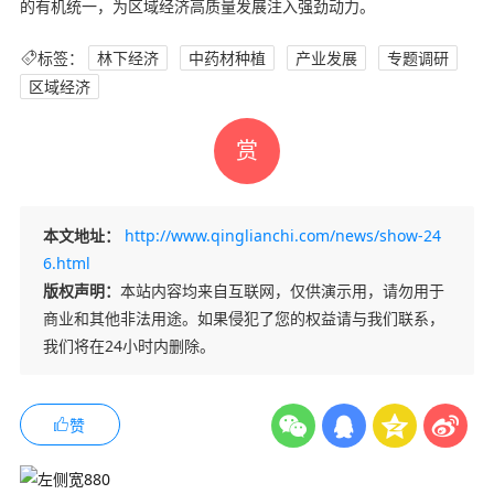
的有机统一，为区域经济高质量发展注入强劲动力。
标签：
林下经济
中药材种植
产业发展
专题调研
区域经济
赏
本文地址：
http://www.qinglianchi.com/news/show-24
6.html
版权声明：
本站内容均来自互联网，仅供演示用，请勿用于
商业和其他非法用途。如果侵犯了您的权益请与我们联系，
我们将在24小时内删除。
赞