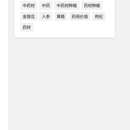
中药材
中药
中药材种植
药材种植
金银花
人参
黄精
药用价值
枸杞
药材