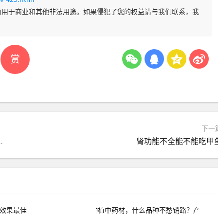
勿用于商业和其他非法用途。如果侵犯了您的权益请与我们联系，我
赏
下一
销路？产量高，利润大些？
肾功能不全能不能吃甲